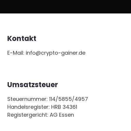
Kontakt
E-Mail: info@crypto-gainer.de
Umsatzsteuer
Steuernummer: 114/5855/4957
Handelsregister: HRB 34361
Registergericht: AG Essen