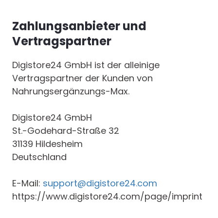
Zahlungsanbieter und
Vertragspartner
Digistore24 GmbH ist der alleinige
Vertragspartner der Kunden von
Nahrungsergänzungs-Max.
Digistore24 GmbH
St.-Godehard-Straße 32
31139 Hildesheim
Deutschland
E-Mail:
support@digistore24.com
https://www.digistore24.com/page/imprint