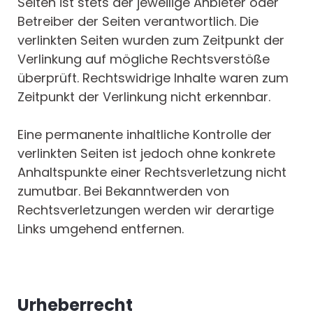
Seiten ist stets der jeweilige Anbieter oder
Betreiber der Seiten verantwortlich. Die
verlinkten Seiten wurden zum Zeitpunkt der
Verlinkung auf mögliche Rechtsverstöße
überprüft. Rechtswidrige Inhalte waren zum
Zeitpunkt der Verlinkung nicht erkennbar.
Eine permanente inhaltliche Kontrolle der
verlinkten Seiten ist jedoch ohne konkrete
Anhaltspunkte einer Rechtsverletzung nicht
zumutbar. Bei Bekanntwerden von
Rechtsverletzungen werden wir derartige
Links umgehend entfernen.
Urheberrecht