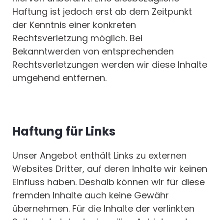
Haftung ist jedoch erst ab dem Zeitpunkt
der Kenntnis einer konkreten
Rechtsverletzung möglich. Bei
Bekanntwerden von entsprechenden
Rechtsverletzungen werden wir diese Inhalte
umgehend entfernen.
Haftung für Links
Unser Angebot enthält Links zu externen
Websites Dritter, auf deren Inhalte wir keinen
Einfluss haben. Deshalb können wir für diese
fremden Inhalte auch keine Gewähr
übernehmen. Für die Inhalte der verlinkten