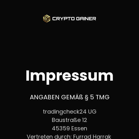
Impressum
ANGABEN GEMÄß § 5 TMG
tradingcheck24 UG
Baustraße 12
45359 Essen
Vertreten durch: Furrad Harrak