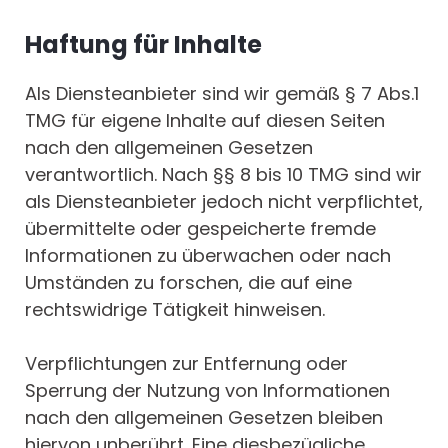
Haftung für Inhalte
Als Diensteanbieter sind wir gemäß § 7 Abs.1
TMG für eigene Inhalte auf diesen Seiten
nach den allgemeinen Gesetzen
verantwortlich. Nach §§ 8 bis 10 TMG sind wir
als Diensteanbieter jedoch nicht verpflichtet,
übermittelte oder gespeicherte fremde
Informationen zu überwachen oder nach
Umständen zu forschen, die auf eine
rechtswidrige Tätigkeit hinweisen.
Verpflichtungen zur Entfernung oder
Sperrung der Nutzung von Informationen
nach den allgemeinen Gesetzen bleiben
hiervon unberührt. Eine diesbezügliche