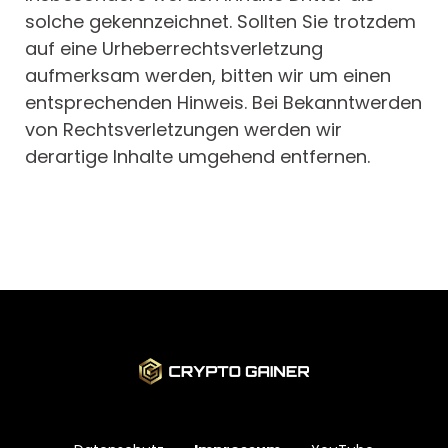
solche gekennzeichnet. Sollten Sie trotzdem
auf eine Urheberrechtsverletzung
aufmerksam werden, bitten wir um einen
entsprechenden Hinweis. Bei Bekanntwerden
von Rechtsverletzungen werden wir
derartige Inhalte umgehend entfernen.