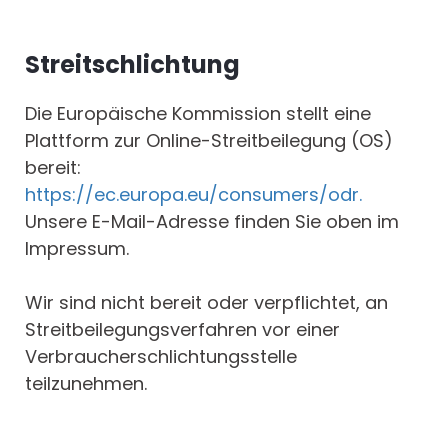
Streitschlichtung
Die Europäische Kommission stellt eine
Plattform zur Online-Streitbeilegung (OS)
bereit:
https://ec.europa.eu/consumers/odr.
Unsere E-Mail-Adresse finden Sie oben im
Impressum.
Wir sind nicht bereit oder verpflichtet, an
Streitbeilegungsverfahren vor einer
Verbraucherschlichtungsstelle
teilzunehmen.