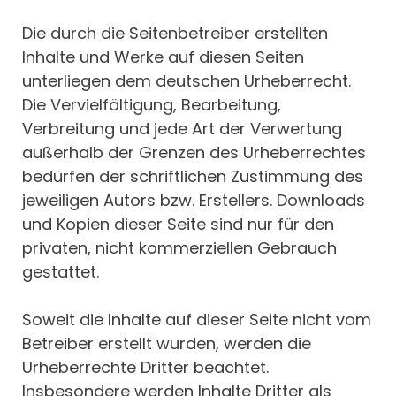
Die durch die Seitenbetreiber erstellten
Inhalte und Werke auf diesen Seiten
unterliegen dem deutschen Urheberrecht.
Die Vervielfältigung, Bearbeitung,
Verbreitung und jede Art der Verwertung
außerhalb der Grenzen des Urheberrechtes
bedürfen der schriftlichen Zustimmung des
jeweiligen Autors bzw. Erstellers. Downloads
und Kopien dieser Seite sind nur für den
privaten, nicht kommerziellen Gebrauch
gestattet.
Soweit die Inhalte auf dieser Seite nicht vom
Betreiber erstellt wurden, werden die
Urheberrechte Dritter beachtet.
Insbesondere werden Inhalte Dritter als